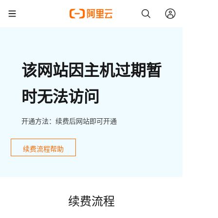
该网站因主机过期暂
时无法访问
开通方法：续费后网站即可开通
续费流程帮助
续费流程