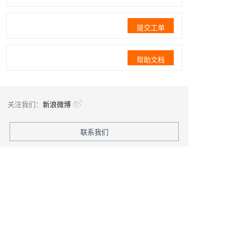
提交工单
帮助文档