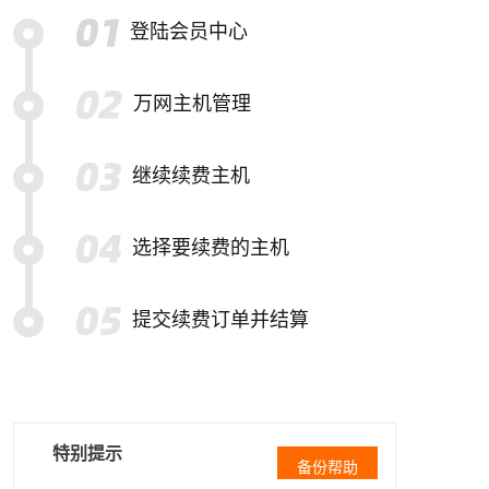
登陆会员中心
万网主机管理
继续续费主机
选择要续费的主机
提交续费订单并结算
特别提示
备份帮助