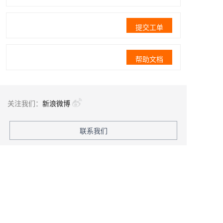
提交工单
帮助文档