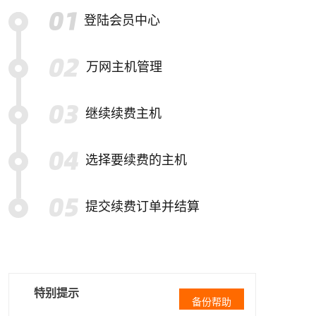
登陆会员中心
万网主机管理
继续续费主机
选择要续费的主机
提交续费订单并结算
特别提示
备份帮助