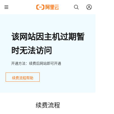
该网站因主机过期暂
时无法访问
开通方法：续费后网站即可开通
续费流程帮助
续费流程