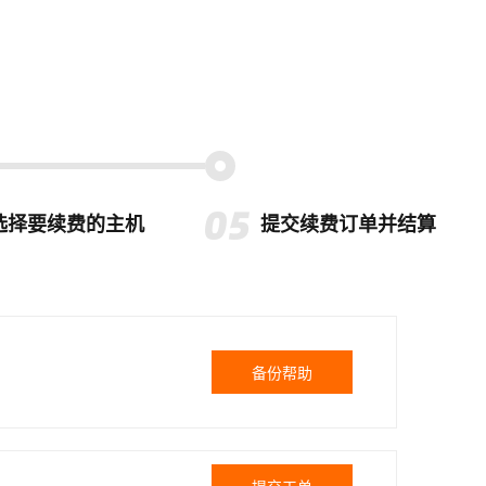
选择要续费的主机
提交续费订单并结算
备份帮助