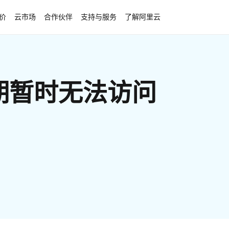
价
云市场
合作伙伴
支持与服务
了解阿里云
期暂时无法访问