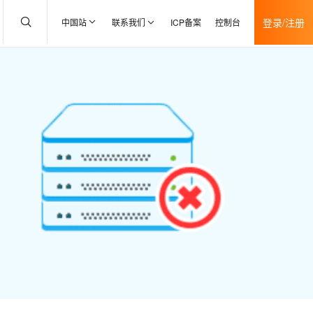
登录/注册
中国站
联系我们
ICP备案
控制台