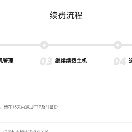
续费流程
机管理
继续续费主机
，请在15天内通过FTP及时备份