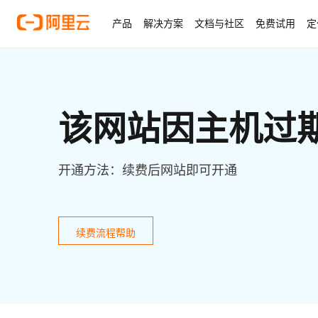
产品
解决方案
文档与社区
免费试用
定
该网站因主机过
开通方法：续费后网站即可开通
续费流程帮助