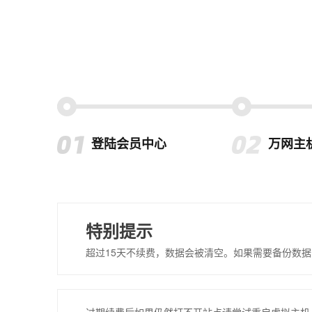
登陆会员中心
万网主
特别提示
超过15天不续费，数据会被清空。如果需要备份数据