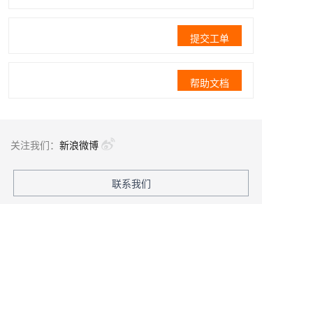
提交工单
帮助文档