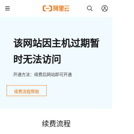
该网站因主机过期暂
时无法访问
开通方法：续费后网站即可开通
续费流程帮助
续费流程