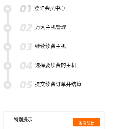
登陆会员中心
万网主机管理
继续续费主机
选择要续费的主机
提交续费订单并结算
特别提示
备份帮助